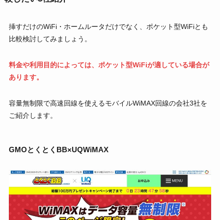
挿すだけのWiFi・ホームルータだけでなく、ポケット型WiFiとも
比較検討してみましょう。
料金や利用目的によっては、ポケット型WiFiが適している場合が
あります。
容量無制限で高速回線を使えるモバイルWiMAX回線の会社3社を
ご紹介します。
GMOとくとくBB×UQWiMAX