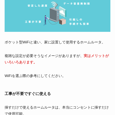
ポケット型WiFiと違い、家に設置して使用するホームルータ。
複雑な設定が必要そうなイメージがありますが、
実はメリットが
いろいろあります。
WiFiを選ぶ際の参考にしてください。
工事が不要ですぐに使える
挿すだけで使えるホームルータは、本当にコンセントに挿すだけ
で使用可能。