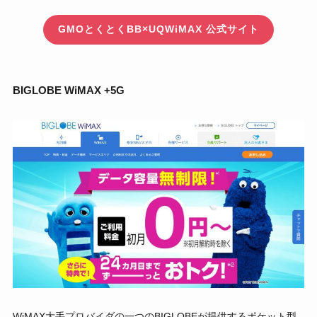
GMOとくとくBB×UQWiMAX 公式サイト
BIGLOBE WiMAX +5G
WiMAX大手プロバイダの一つのBIGLOBEが提供するポケット型