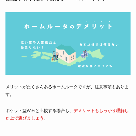
メリットがたくさんあるホームルータですが、注意事項もありま
す。
ポケット型WiFiと比較する場合も、
デメリットもしっかり理解し
た上で選びましょう
。