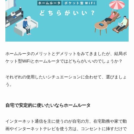
ホームルータのメリットとデメリットをみてきましたが、結局ポ
ケット型WiFiとホームルータではどちらがいいのでしょうか？
それぞれの使用したいシチュエーションに合わせて、選びましょ
う。
自宅で安定的に使いたいならホームルータ
インターネット通信を主に使うのが自宅の方、在宅勤務や家で動
画やインターネットテレビを使う方は、コンセントに挿すだけで