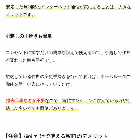
安定した無制限のインターネット通信が家にあることは、大きな
メリットです。
引越しの手続きも簡単
コンセントに挿すだけの簡単な設定で使えるので、引越しで住居
が変わった時も手軽です。
契約している住所の変更手続きを行っておけば、ホームルータの
機体を新しい家に持っていくだけ。
撤去工事などが不要
なので、賃貸マンションに住んでいる方や引
越しが多い方でも面倒がありません。
【注意】挿すだけで使えるWiFiのデメリット