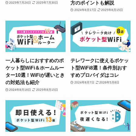
方のポイントも解説
2025年7月24日
2025年7月30日
2024年8月17日
2025年8月15日
一人暮らしにおすすめのポ
テレワークに使えるポケッ
ケット型WiFi＆ホームルー
ト型WiFi8選！条件別おす
ター10選！WiFiが遅いとき
すめプロバイダはコレ
の対処法も紹介
2024年8月7日
2026年5月8日
2024年8月16日
2025年8月15日