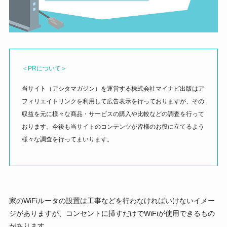
＜PRについて＞
当サイト（アシタマガジン）を運営する株式会社マイナビ出版はア
フィリエイトリンクを利用して広告表示を行っておりますが、その
収益を元に様々な商品・サービスの購入や比較などの調査を行って
おります。今後も当サイトのコンテンツが皆様のお役に立てるよう
様々な調査を行ってまいります。
家のWiFiルータの設置は工事などを行わなければいけないイメー
ジがありますが、コンセントに挿すだけでWiFiが使用できるもの
があります。