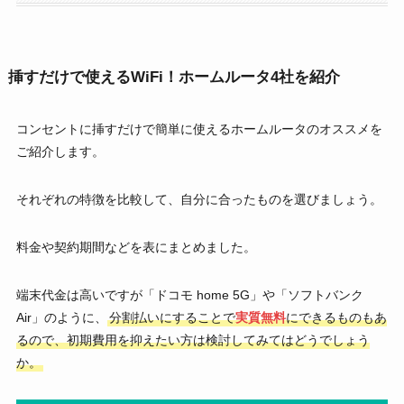
挿すだけで使えるWiFi！ホームルータ4社を紹介
コンセントに挿すだけで簡単に使えるホームルータのオススメを
ご紹介します。
それぞれの特徴を比較して、自分に合ったものを選びましょう。
料金や契約期間などを表にまとめました。
端末代金は高いですが「ドコモ home 5G」や「ソフトバンク
Air」のように、
分割払いにすることで
実質無料
にできるものもあ
るので、初期費用を抑えたい方は検討してみてはどうでしょう
か。