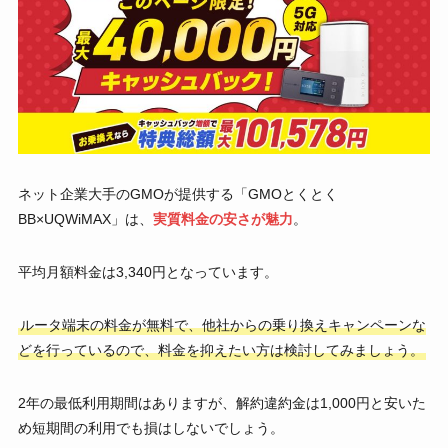
ネット企業大手のGMOが提供する「GMOとくとく
BB×UQWiMAX」は、
実質料金の安さが魅力
。
平均月額料金は3,340円となっています。
ルータ端末の料金が無料で、他社からの乗り換えキャンペーンな
どを行っているので、料金を抑えたい方は検討してみましょう。
2年の最低利用期間はありますが、解約違約金は1,000円と安いた
め短期間の利用でも損はしないでしょう。