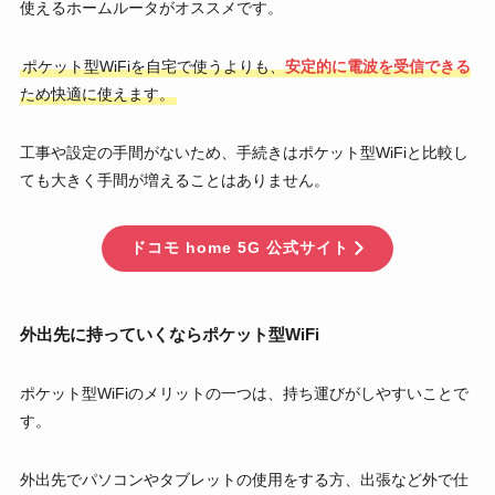
使えるホームルータがオススメです。
ポケット型WiFiを自宅で使うよりも、
安定的に電波を受信できる
ため快適に使えます。
工事や設定の手間がないため、手続きはポケット型WiFiと比較し
ても大きく手間が増えることはありません。
ドコモ home 5G 公式サイト
外出先に持っていくならポケット型WiFi
ポケット型WiFiのメリットの一つは、持ち運びがしやすいことで
す。
外出先でパソコンやタブレットの使用をする方、出張など外で仕