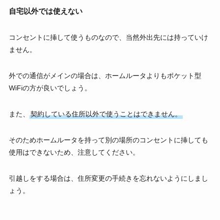
自宅以外では使えない
コンセントに挿して使うものなので、当然外出先には持っていけ
ません。
外での通信がメインの場合は、ホームルータよりもポケット型
WiFiの方が良いでしょう。
また、
契約している住所以外で使うことはできません。
そのためホームルータを持って別の場所のコンセントに挿しても
使用はできないため、注意してください。
引越しをする場合は、住所変更の手続きを忘れないようにしまし
ょう。