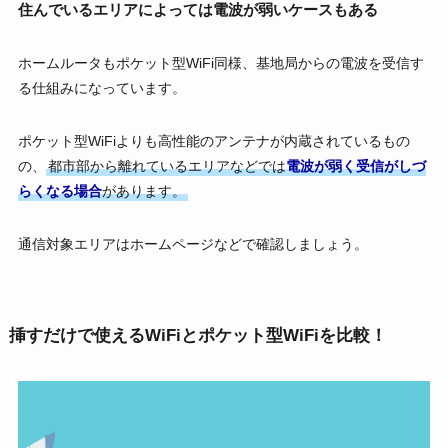
住んでいるエリアによっては電波が弱いケースもある
ホームルータもポケット型WiFi同様、基地局からの電波を受信す
る仕組みになっています。
ポケット型WiFiよりも高性能のアンテナが内蔵されているもの
の、
都市部から離れているエリアなどでは
電波が弱く受信がしづ
らくなる場合
があります。
通信対象エリアはホームページなどで確認しましょう。
挿すだけで使えるWiFiとポケット型WiFiを比較！