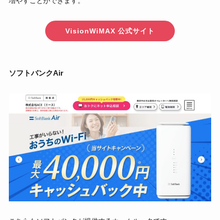
増やすことができます。
VisionWiMAX 公式サイト
ソフトバンクAir