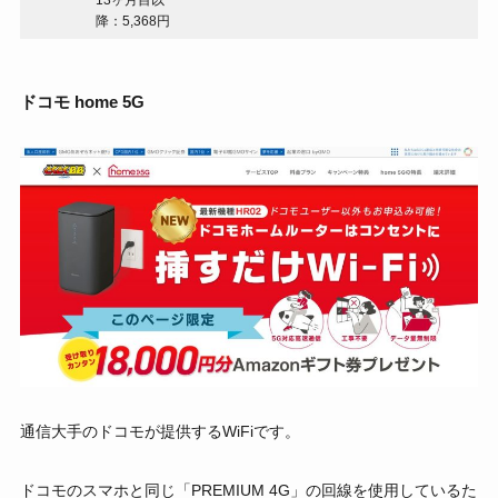
降：5,368円
ドコモ home 5G
通信大手のドコモが提供するWiFiです。
ドコモのスマホと同じ「PREMIUM 4G」の回線を使用しているた