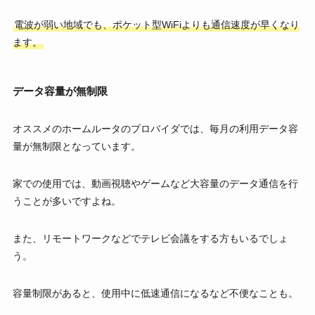
電波が弱い地域でも、ポケット型WiFiよりも通信速度が早くなり
ます。
データ容量が無制限
オススメのホームルータのプロバイダでは、毎月の利用データ容
量が無制限となっています。
家での使用では、動画視聴やゲームなど大容量のデータ通信を行
うことが多いですよね。
また、リモートワークなどでテレビ会議をする方もいるでしょ
う。
容量制限があると、使用中に低速通信になるなど不便なことも。