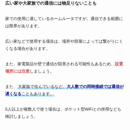
広い家や大家族での通信には物足りないことも
家での使用に適しているホームルータですが、通信できる範囲に
は限界があります。
広い家などで使用する場合は、場所や部屋によっては繋がりにく
くなる場合があります。
また、家電製品や壁で通信が阻害される可能性もあるため、
設置
場所には注意
しましょう。
また、
大家族で住んでいるなど、
大人数での同時接続では通信が
遅くなる
こともあります。
5人以上が複数人で使う場合は、ポケット型WiFiとの併用なども
検討しましょう。