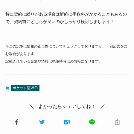
特に契約に縛りがある場合は解約に手数料がかかることもあるの
で、契約前にどちらが良いのかしっかり検討しましょう！
※この記事は情報の正当性についてチェックしておりますが、一部広告を含
む場合があります。
記載されている金額や情報は執筆時時点の情報になります。
ポケット型WiFi
よかったらシェアしてね！