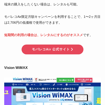
端末の購入をしたくない場合は、レンタルも可能。
モバレコAir限定月額キャンペーンを利用することで、1〜2ヶ月目
は2,706円の低価格で使用ができます。
短期間の利用の場合は、レンタルにするのがオススメ
です。
モバレコAir 公式サイト
Vision WiMAX