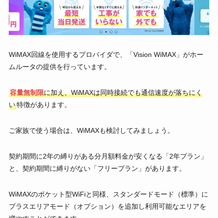
WiMAX回線を使用するプロバイダで、「Vision WiMAX」がホー
ムルータの提供を行っています。
容量無制限
に加え、WiMAXは同時接続でも通信速度が落ちにく
い
特徴があります。
ご家族で使う場合は、WiMAXも検討してみましょう。
契約期間に2年の縛りがある分月額料金が安くなる「2年プラン」
と、契約期間に縛りがない「フリープラン」があります。
WiMAXのポケット型WiFiと同様、スタンダードモード（標準）に
プラスエリアモード（オプション）を追加し利用可能なエリアを