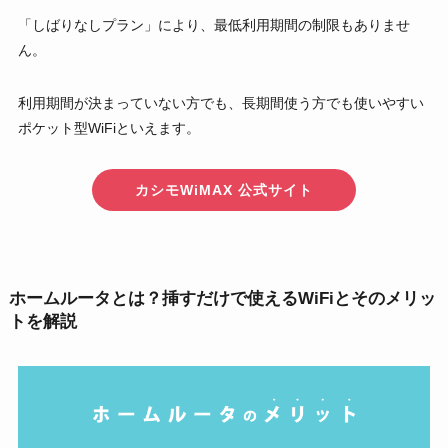
「しばりなしプラン」により、最低利用期間の制限もありませ
ん。
利用期間が決まっていない方でも、長期間使う方でも使いやすい
ポケット型WiFiといえます。
カシモWiMAX 公式サイト
ホームルータとは？挿すだけで使えるWiFiとそのメリッ
トを解説