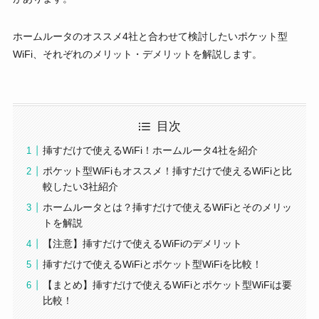
ホームルータのオススメ4社と合わせて検討したいポケット型
WiFi、それぞれのメリット・デメリットを解説します。
目次
挿すだけで使えるWiFi！ホームルータ4社を紹介
ポケット型WiFiもオススメ！挿すだけで使えるWiFiと比
較したい3社紹介
ホームルータとは？挿すだけで使えるWiFiとそのメリッ
トを解説
【注意】挿すだけで使えるWiFiのデメリット
挿すだけで使えるWiFiとポケット型WiFiを比較！
【まとめ】挿すだけで使えるWiFiとポケット型WiFiは要
比較！