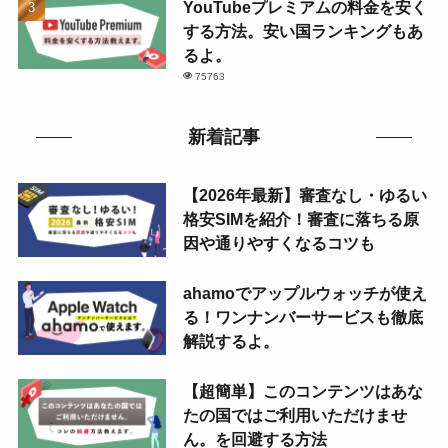
YouTubeプレミアムの料金を安く
する方法。安い国ランキングもあ
るよ。
75763
新着記事
【2026年最新】審査なし・ゆるい
格安SIMを紹介！審査に落ちる原
因や通りやすくなるコツも
ahamoでアップルウォッチが使え
る！ワンナンバーサービスも徹底
解説するよ。
【超簡単】このコンテンツはあな
たの国ではご利用いただけませ
ん。を回避する方法