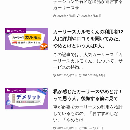
テーションで有名な出光が運営する
カーリースサ...
2024年7月4日
2024年7月31日
カーリースカルモくんの利用者12
カーリース
人に評判や口コミを聞いてみた。
やめとけという人は0人。
この記事では、人気カーリース「カ
ーリースカルモくん」について、サ
ービスの特徴...
2024年6月26日
2025年10月14日
私が感じたカーリースやめとけ！
カーリース
って思う人。後悔する前に見て
車が必要でカーリースの利用を検討
しているものの、「おすすめしな
い」「やめとけ...
2024年3月26日
2026年7月23日