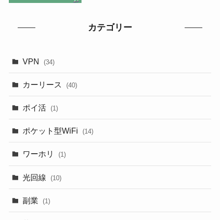
カテゴリー
VPN
(34)
カーリース
(40)
ポイ活
(1)
ポケット型WiFi
(14)
ワーホリ
(1)
光回線
(10)
副業
(1)