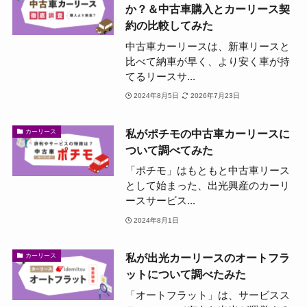
か？＆中古車購入とカーリース契
約の比較してみた
中古車カーリースは、新車リースと
比べて納車が早く、より安く車が持
てるリースサ...
2024年8月5日
2026年7月23日
私がポチモの中古車カーリースに
カーリース
ついて調べてみた
「ポチモ」はもともと中古車リース
として始まった、出光興産のカーリ
ースサービス...
2024年8月1日
私が出光カーリースのオートフラ
カーリース
ットについて調べたみた
「オートフラット」は、サービスス