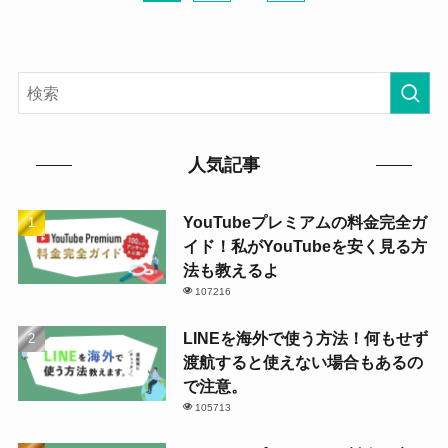
人気記事
YouTubeプレミアムの料金完全ガ
イド！私がYouTubeを安く見る方
法も教えるよ
107216
LINEを海外で使う方法！何もせず
渡航すると使えない場合もあるの
で注意。
105713