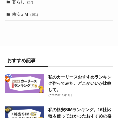
暮らし
(27)
格安SIM
(161)
おすすめ記事
私のカーリースおすすめランキン
グ作ってみた。どこがいいか比較
して。
2025年10月11日
私の格安SIMランキング。16社比
較＆使って分かったおすすめの格