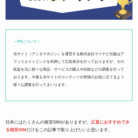
＜PRについて＞
当サイト（アシタマガジン）を運営する株式会社マイナビ出版はア
フィリエイトリンクを利用して広告表示を行っておりますが、その
収益を元に様々な商品・サービスの購入や比較などの調査を行って
おります。今後も当サイトのコンテンツが皆様のお役に立てるよう
様々な調査を行ってまいります。
日本にはたくさんの格安SIMがありますが、
正直におすすめでき
る格安SIM
だけをこの記事で取り上げたいと思います。