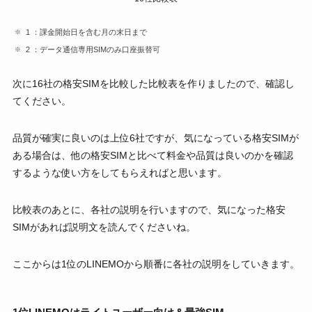
1 ：課金開始日を含む月の末日まで
2 ：データ通信専用SIMのみ口座振替可
次に16社の格安SIMを比較した比較表を作りましたので、確認し
てください。
品質が確実に良いのは上位6社ですが、気になっている格安SIMが
ある場合は、他の格安SIMと比べて料金や品質は良いのかを確認
するような使い方をしてもらえればと思います。
比較表のあとに、各社の説明を行いますので、気になった格安
SIMがあれば説明文を読んでくださいね。
ここからは1位のLINEMOから順番に各社の説明をしていきます。