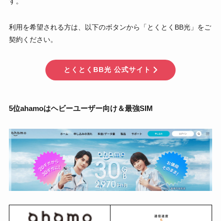
す。
利用を希望される方は、以下のボタンから「とくとくBB光」をご
契約ください。
とくとくBB光 公式サイト
5位ahamoはヘビーユーザー向け＆最強SIM