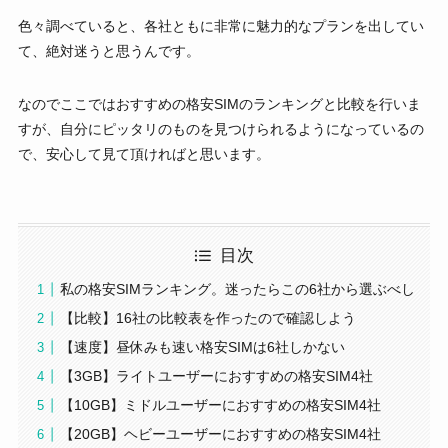
色々調べていると、各社ともに非常に魅力的なプランを出してい
て、絶対迷うと思うんです。
なのでここではおすすめの格安SIMのランキングと比較を行いま
すが、自分にピッタリのものを見つけられるようになっているの
で、安心して見て頂ければと思います。
目次
私の格安SIMランキング。迷ったらこの6社から選ぶべし
【比較】16社の比較表を作ったので確認しよう
【速度】昼休みも速い格安SIMは6社しかない
【3GB】ライトユーザーにおすすめの格安SIM4社
【10GB】ミドルユーザーにおすすめの格安SIM4社
【20GB】ヘビーユーザーにおすすめの格安SIM4社