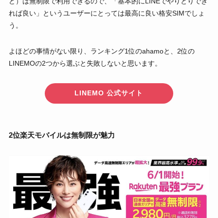
ど）は無制限で利用できるので、「基本的にLINEでやりとりでき
れば良い」というユーザーにとっては最高に良い格安SIMでしょ
う。
よほどの事情がない限り、ランキング1位のahamoと、2位の
LINEMOの2つから選ぶと失敗しないと思います。
LINEMO 公式サイト
2位楽天モバイルは無制限が魅力