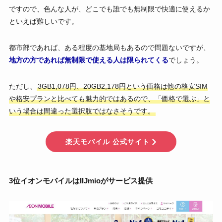
ですので、色んな人が、どこでも誰でも無制限で快適に使えるか
といえば難しいです。
都市部であれば、ある程度の基地局もあるので問題ないですが、
地方の方であれば無制限で使える人は限られてくる
でしょう。
ただし、
3GB1,078円、20GB2,178円という価格は他の格安SIM
や格安プランと比べても魅力的ではあるので、「価格で選ぶ」と
いう場合は間違った選択肢ではなさそうです。
楽天モバイル 公式サイト
3位イオンモバイルはIIJmioがサービス提供