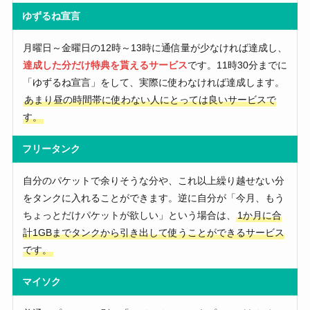
ゆずるね宣言
月曜日～金曜日の12時～13時に通信量が少なければ達成し、
達成した分だけ特典を貰えるサービス
です。11時30分までに
「ゆずるね宣言」をして、実際に使わなければ達成します。
あまり昼の時間帯に使わない人にとっては良いサービスで
す。
フリータンク
自分のパケットで余りそうな分や、これ以上繰り越せない分
をタンクに入れることができます。逆に自分が「今月、もう
ちょっとだけパケットが欲しい」という場合は、
1か月に合
計1GBまでタンクから引き出して使うことができるサービス
です。
マイソク