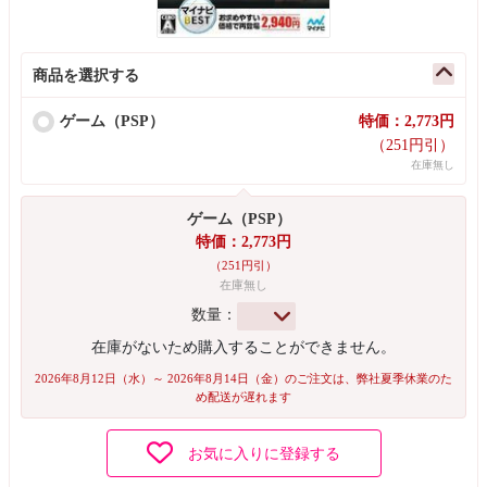
商品を選択する
ゲーム（PSP）
特価：2,773円
（251円引）
在庫無し
ゲーム（PSP）
特価：2,773円
（251円引）
在庫無し
数量：
在庫がないため購入することができません。
2026年8月12日（水）～ 2026年8月14日（金）のご注文は、弊社夏季休業のた
め配送が遅れます
お気に入りに登録する