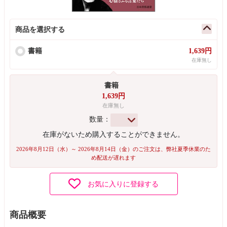
商品を選択する
書籍
1,639円
在庫無し
書籍
1,639円
在庫無し
数量：
在庫がないため購入することができません。
2026年8月12日（水）～ 2026年8月14日（金）のご注文は、弊社夏季休業のた
め配送が遅れます
お気に入りに登録する
商品概要