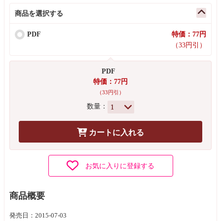
商品を選択する
PDF
特価：77円
（33円引）
PDF
特価：77円
（33円引）
数量：
カートに入れる
お気に入りに登録する
商品概要
発売日：2015-07-03