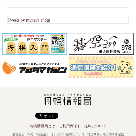
Tweets by mynavi_shogi
将棋情報局とは
ご利用ガイド
送料について
運営会社
FAQ
利用規約
オンライン販売について
特定商取引法に関する記載