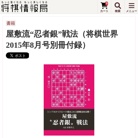
0
書籍
屋敷流“忍者銀”戦法（将棋世界
2015年8月号別冊付録）