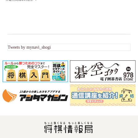
Tweets by mynavi_shogi