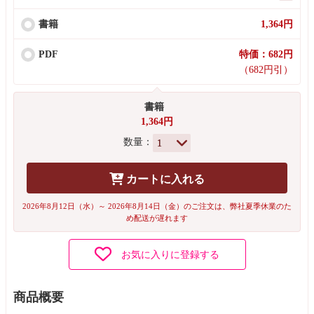
書籍
1,364円
PDF
特価：682円
（682円引）
書籍
1,364円
数量：
カートに入れる
2026年8月12日（水）～ 2026年8月14日（金）のご注文は、弊社夏季休業のた
め配送が遅れます
お気に入りに登録する
商品概要