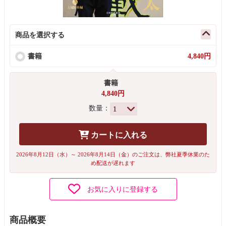
商品を選択する
書籍
4,840円
書籍
4,840円
数量：
カートに入れる
2026年8月12日（水）～ 2026年8月14日（金）のご注文は、弊社夏季休業のた
め配送が遅れます
お気に入りに登録する
商品概要