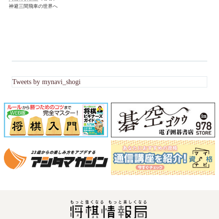
神避三間飛車の世界へ
Tweets by mynavi_shogi