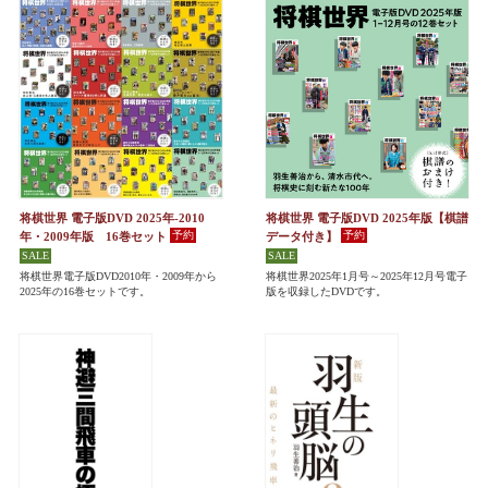
将棋世界 電子版DVD 2025年-2010
将棋世界 電子版DVD 2025年版【棋譜
年・2009年版 16巻セット
データ付き】
将棋世界電子版DVD2010年・2009年から
将棋世界2025年1月号～2025年12月号電子
2025年の16巻セットです。
版を収録したDVDです。