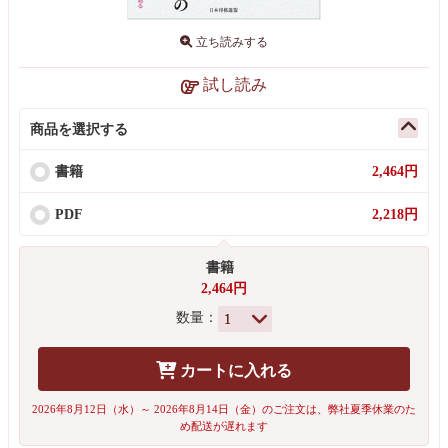
立ち読みする
試し読み
商品を選択する
書籍
2,464円
PDF
2,218円
書籍
2,464円
数量：
カートに入れる
2026年8月12日（水）～ 2026年8月14日（金）のご注文は、弊社夏季休業のた
め配送が遅れます