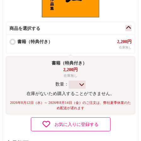
商品を選択する
書籍（特典付き）
2,200円
在庫無し
書籍（特典付き）
2,200円
在庫無し
数量：
在庫がないため購入することができません。
2026年8月12日（水）～ 2026年8月14日（金）のご注文は、弊社夏季休業のた
め配送が遅れます
お気に入りに登録する