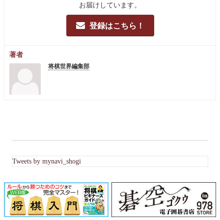
お届けしています。
登録はこちら！
著者
将棋世界編集部
Tweets by mynavi_shogi