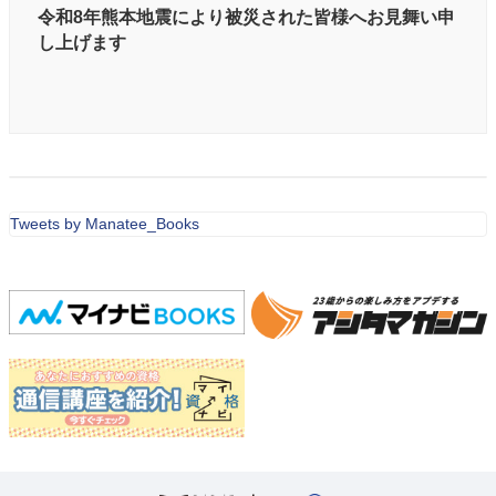
令和8年熊本地震により被災された皆様へお見舞い申
し上げます
Tweets by Manatee_Books