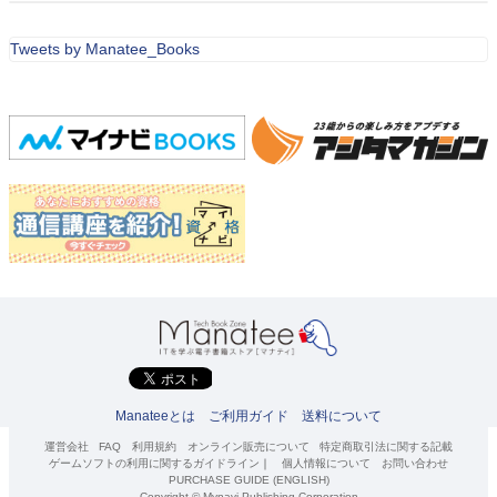
Tweets by Manatee_Books
Manateeとは
ご利用ガイド
送料について
運営会社
FAQ
利用規約
オンライン販売について
特定商取引法に関する記載
ゲームソフトの利用に関するガイドライン
｜
個人情報について
お問い合わせ
PURCHASE GUIDE (ENGLISH)
Copyright © Mynavi Publishing Corporation