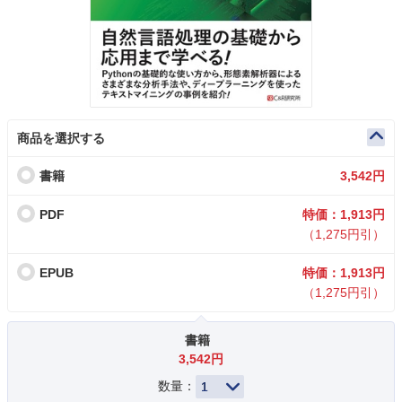
商品を選択する
書籍
3,542円
PDF
特価：1,913円
（1,275円引）
EPUB
特価：1,913円
（1,275円引）
書籍
3,542円
数量：