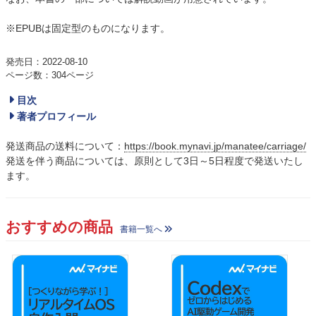
※EPUBは固定型のものになります。
発売日：2022-08-10
ページ数：304ページ
目次
著者プロフィール
発送商品の送料について：
https://book.mynavi.jp/manatee/carriage/
発送を伴う商品については、原則として3日～5日程度で発送いたし
ます。
おすすめの商品
書籍一覧へ