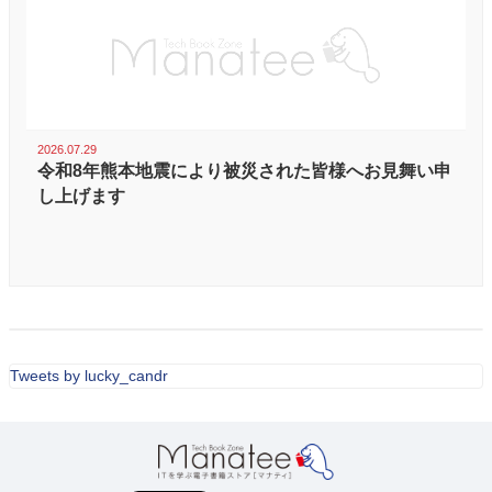
2026.07.29
令和8年熊本地震により被災された皆様へお見舞い申
し上げます
Tweets by lucky_candr