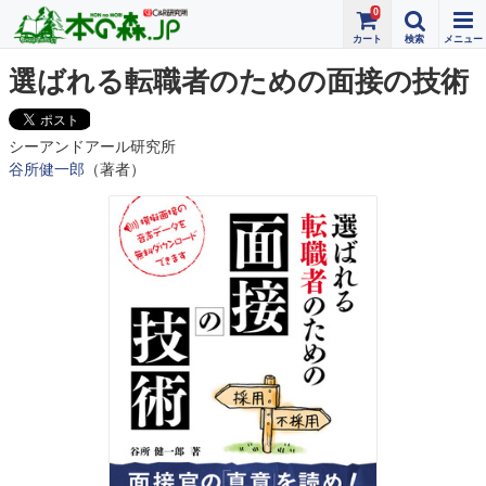
0
選ばれる転職者のための面接の技術
シーアンドアール研究所
谷所健一郎
（著者）