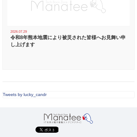
2026.07.29
令和8年熊本地震により被災された皆様へお見舞い申
し上げます
Tweets by lucky_candr