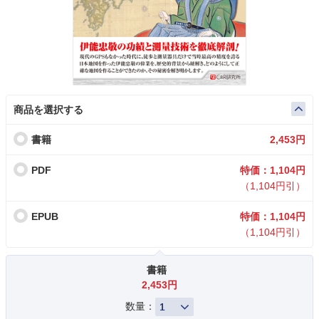
商品を選択する
書籍
2,453円
PDF
特価：1,104円
（1,104円引）
EPUB
特価：1,104円
（1,104円引）
書籍
2,453円
数量：