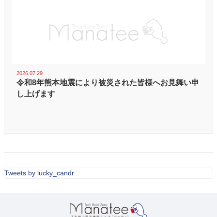
2026.07.29
令和8年熊本地震により被災された皆様へお見舞い申
し上げます
Tweets by lucky_candr