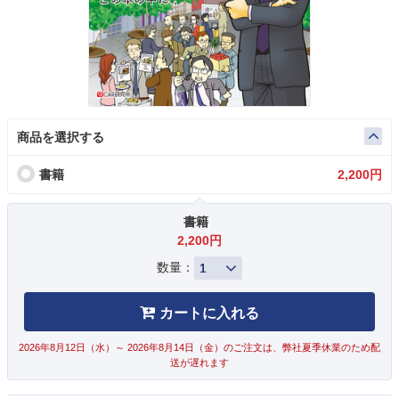
商品を選択する
書籍
2,200円
書籍
2,200円
数量：
カートに入れる
2026年8月12日（水）～ 2026年8月14日（金）のご注文は、弊社夏季休業のため配
送が遅れます