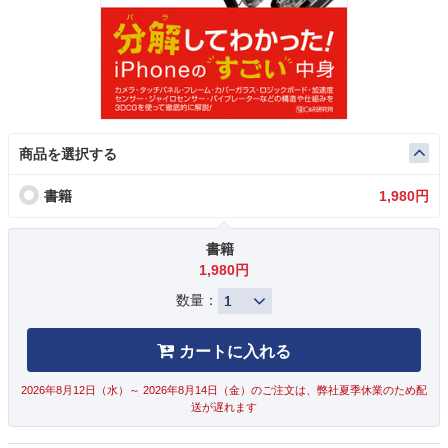
商品を選択する
書籍
1,980円
書籍
1,980円
数量：
カートに入れる
2026年8月12日（水）～ 2026年8月14日（金）のご注文は、弊社夏季休業のため配
送が遅れます