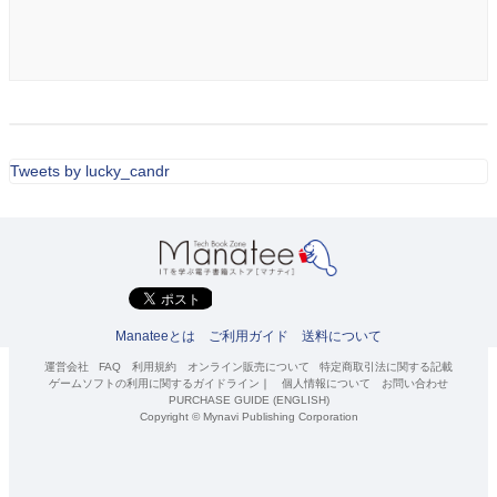
Tweets by lucky_candr
Manateeとは
ご利用ガイド
送料について
運営会社
FAQ
利用規約
オンライン販売について
特定商取引法に関する記載
ゲームソフトの利用に関するガイドライン
｜
個人情報について
お問い合わせ
PURCHASE GUIDE (ENGLISH)
Copyright © Mynavi Publishing Corporation