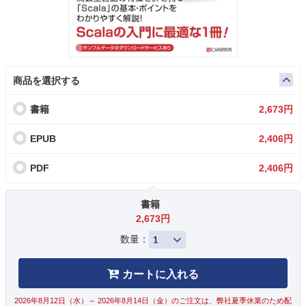
商品を選択する
書籍
2,673円
EPUB
2,406円
PDF
2,406円
書籍
2,673円
数量：
カートに入れる
2026年8月12日（水）～ 2026年8月14日（金）のご注文は、弊社夏季休業のため配