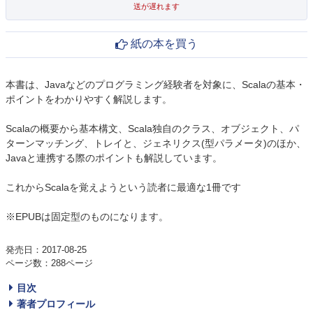
送が遅れます
紙の本を買う
本書は、Javaなどのプログラミング経験者を対象に、Scalaの基本・
ポイントをわかりやすく解説します。
Scalaの概要から基本構文、Scala独自のクラス、オブジェクト、パ
ターンマッチング、トレイと、ジェネリクス(型パラメータ)のほか、
Javaと連携する際のポイントも解説しています。
これからScalaを覚えようという読者に最適な1冊です
※EPUBは固定型のものになります。
発売日：2017-08-25
ページ数：288ページ
目次
著者プロフィール