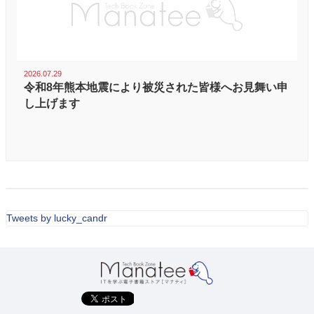
2026.07.29
令和8年熊本地震により被災された皆様へお見舞い申
し上げます
Tweets by lucky_candr