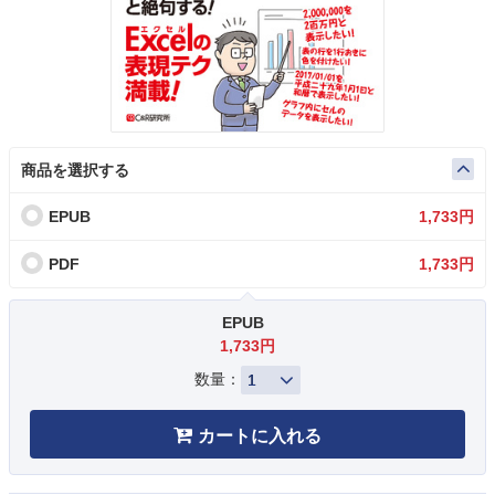
商品を選択する
EPUB
1,733円
PDF
1,733円
EPUB
1,733円
数量：
カートに入れる