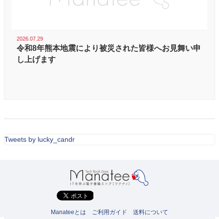
2026.07.29
令和8年熊本地震により被災された皆様へお見舞い申
し上げます
Tweets by lucky_candr
Manateeとは
ご利用ガイド
送料について