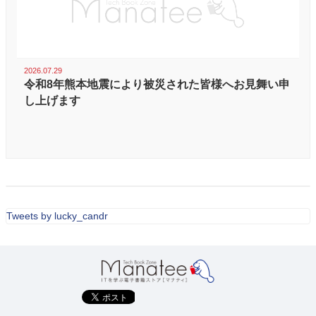
2026.07.29
令和8年熊本地震により被災された皆様へお見舞い申
し上げます
Tweets by lucky_candr