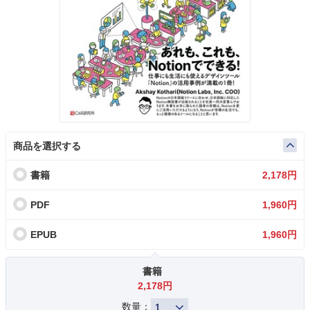
商品を選択する
書籍
2,178円
PDF
1,960円
EPUB
1,960円
書籍
2,178円
数量：