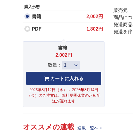
購入形態
販売元：
書籍
2,002円
商品につ
発送商品
PDF
1,802円
発送を伴
書籍
2,002円
数量：
2026年8月12日（水）～ 2026年8月14日
（金）のご注文は、弊社夏季休業のため配
送が遅れます
オススメの連載
連載一覧へ