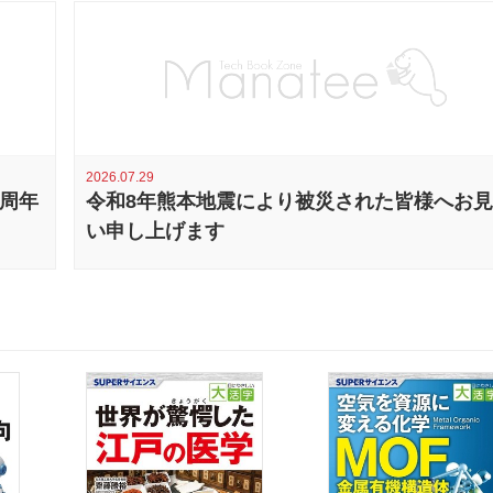
2026.07.29
0周年
令和8年熊本地震により被災された皆様へお
い申し上げます