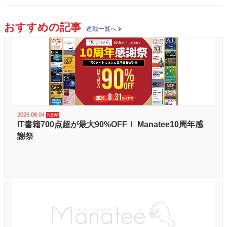
おすすめの記事
連載一覧へ
2026.08.04
IT書籍700点超が最大90%OFF！ Manatee10周年感
謝祭