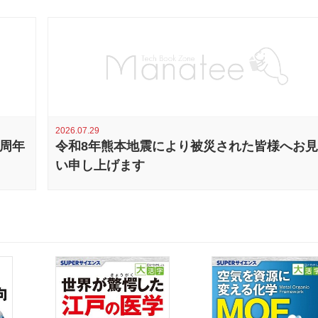
2026.07.29
0周年
令和8年熊本地震により被災された皆様へお
い申し上げます