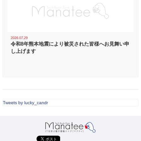
2026.07.29
令和8年熊本地震により被災された皆様へお見舞い申
し上げます
Tweets by lucky_candr