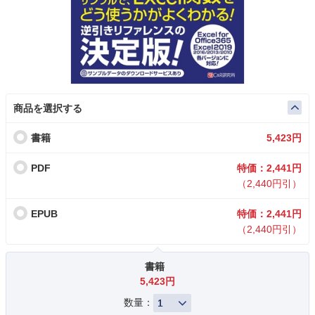
商品を選択する
書籍
5,423円
PDF
特価：2,441円
（2,440円引）
EPUB
特価：2,441円
（2,440円引）
書籍
5,423円
数量：