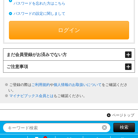
パスワードを忘れた方はこちら
パスワードの設定に関しまして
ログイン
まだ会員登録がお済みでない方
ご注意事項
ご登録の際は
ご利用規約
や
個人情報のお取扱いについて
をご確認くださ
い。
マイナビブックス会員とは
もご確認ください。
ページトップ
検索
リセット