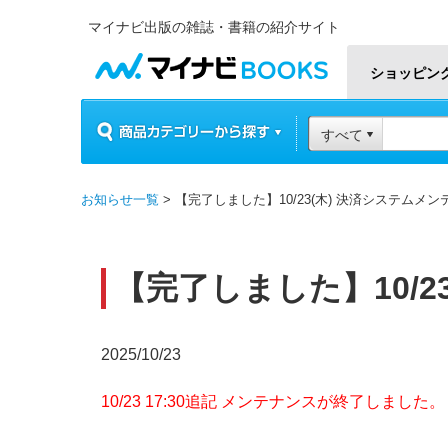
マイナビ出版の雑誌・書籍の紹介サイト
マイナビBOOKS
ショッピン
商品カテゴリーから探す
すべて
お知らせ一覧
> 【完了しました】10/23(木) 決済システムメ
【完了しました】10/
2025/10/23
10/23 17:30追記 メンテナンスが終了しました。