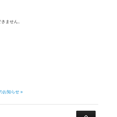
できません。
のお知らせ »