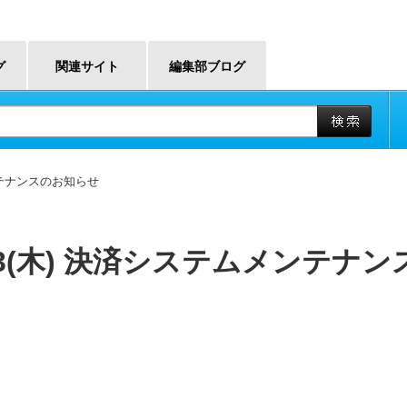
グ
関連サイト
編集部ブログ
ンテナンスのお知らせ
23(木) 決済システムメンテナ