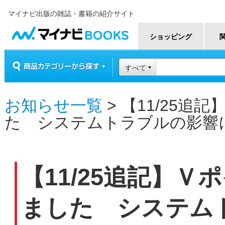
マイナビ出版の雑誌・書籍の紹介サイト
マイナビBOOKS
ショッピング
商品カテゴリーから探す
すべて
お知らせ一覧
> 【11/25
た システムトラブルの影響
【11/25追記】
ました システム