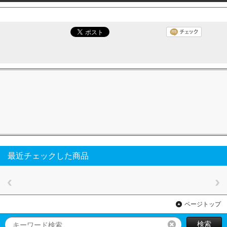
最近チェックした商品
ページトップ
検索
リセット