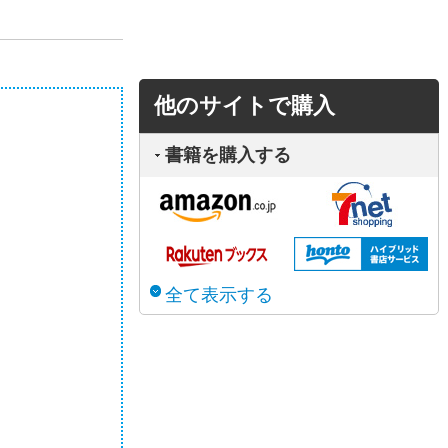
他のサイトで購入
書籍を購入する
全て表示する