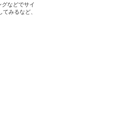
ピングなどでサイ
してみるなど、