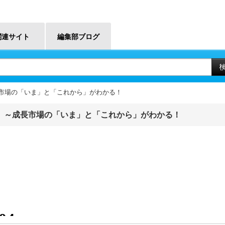
関連サイト
編集部ブログ
成長市場の「いま」と「これから」がわかる！
ナビ ～成長市場の「いま」と「これから」がわかる！