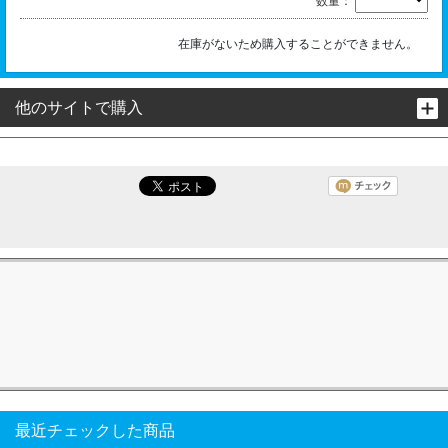
数量：
在庫がないため購入することができません。
他のサイトで購入
最近チェックした商品