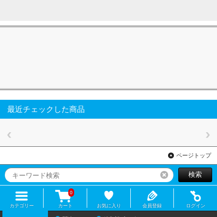
最近チェックした商品
ページトップ
検索
リセット
0
カテゴリー
カート
お気に入り
会員登録
ログイン