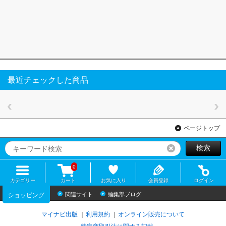
最近チェックした商品
ページトップ
検索
リセット
0
カテゴリー
カート
お気に入り
会員登録
ログイン
関連サイト
編集部ブログ
ショッピング
マイナビ出版
利用規約
オンライン販売について