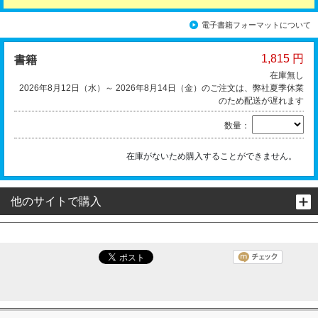
電子書籍フォーマットについて
1,815 円
書籍
在庫無し
2026年8月12日（水）～ 2026年8月14日（金）のご注文は、弊社夏季休業
のため配送が遅れます
数量：
在庫がないため購入することができません。
他のサイトで購入