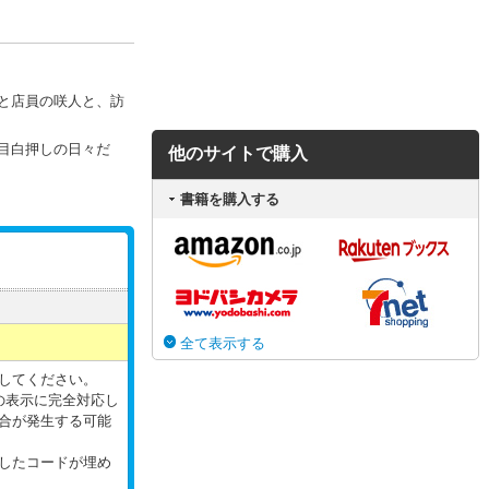
と店員の咲人と、訪
目白押しの日々だ
他のサイトで購入
書籍を購入する
全て表示する
してください。
の表示に完全対応し
合が発生する可能
したコードが埋め