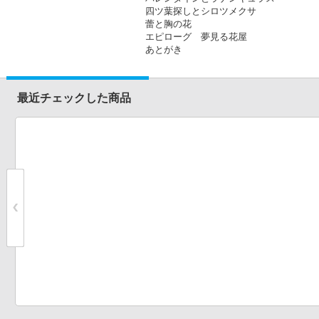
四ツ葉探しとシロツメクサ
蕾と胸の花
エピローグ 夢見る花屋
あとがき
最近チェックした商品