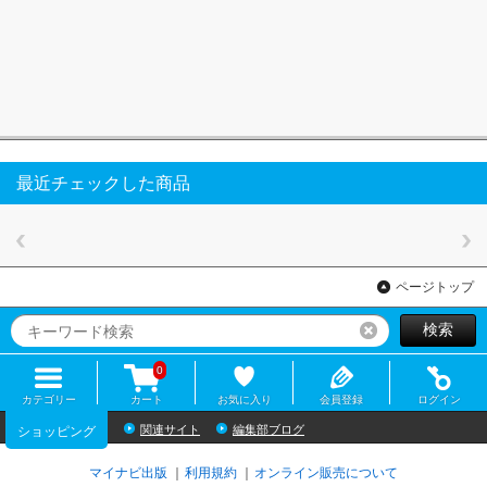
最近チェックした商品
ページトップ
検索
リセット
0
カテゴリー
カート
お気に入り
会員登録
ログイン
関連サイト
編集部ブログ
ショッピング
マイナビ出版
利用規約
オンライン販売について