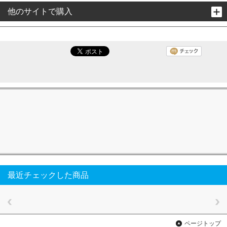
他のサイトで購入
最近チェックした商品
ページトップ