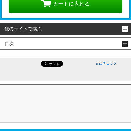
カートに入れる
他のサイトで購入
目次
mixiチェック