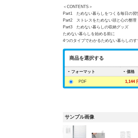
＜CONTENTS＞
Part1 ためない暮らしをつくる毎日の習
Part2 ストレスをためない頭と心の整理
Part3 ためない暮らしの収納グッズ
ためない暮らしを始める前に
4つのタイプでわかるためない暮らしのす
商品を選択する
フォーマット
価格
PDF
1,144 
サンプル画像