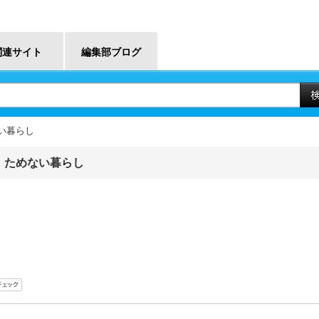
関連サイト
編集部ブログ
い暮らし
、ためない暮らし