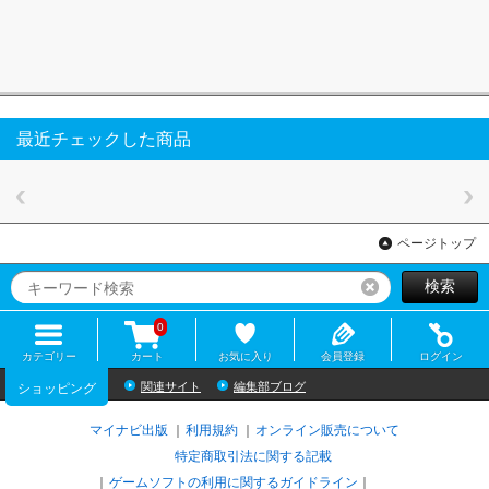
最近チェックした商品
ページトップ
検索
リセット
0
カテゴリー
カート
お気に入り
会員登録
ログイン
関連サイト
編集部ブログ
ショッピング
マイナビ出版
利用規約
オンライン販売について
特定商取引法に関する記載
ゲームソフトの利用に関するガイドライン
｜