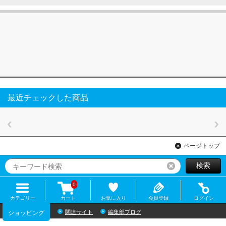
最近チェックした商品
ページトップ
検索
リセット
0
カテゴリー
カート
お気に入り
会員登録
ログイン
関連サイト
編集部ブログ
ショッピング