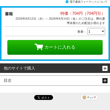
電子書籍フォーマットについて
特価：704円（704円引）
書籍
2026年8月12日（水）～ 2026年8月14日（金）のご注文は、弊社夏
季休業のため配送が遅れます
数量：
カートに入れる
他のサイトで購入
目次