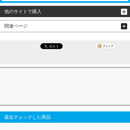
他のサイトで購入
関連ページ
最近チェックした商品