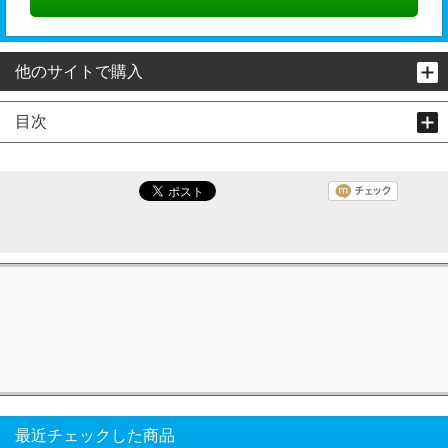
他のサイトで購入
目次
最近チェックした商品