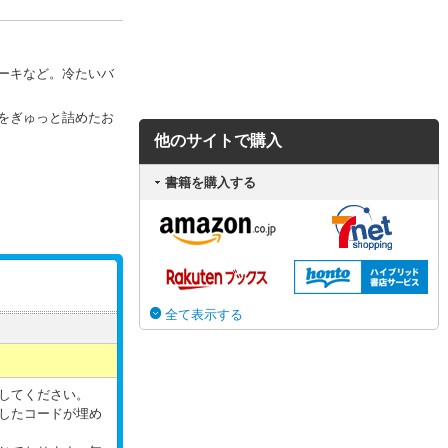
ーキなど。冷たいバ
をぎゅっと詰めたお
他のサイトで購入
書籍を購入する
全て表示する
してください。
したコードが埋め