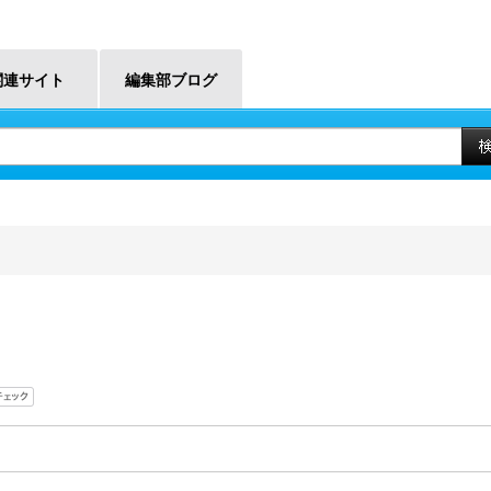
関連サイト
編集部ブログ