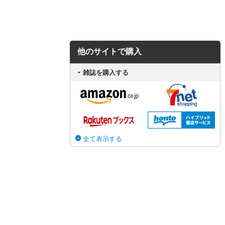
他のサイトで購入
雑誌を購入する
全て表示する