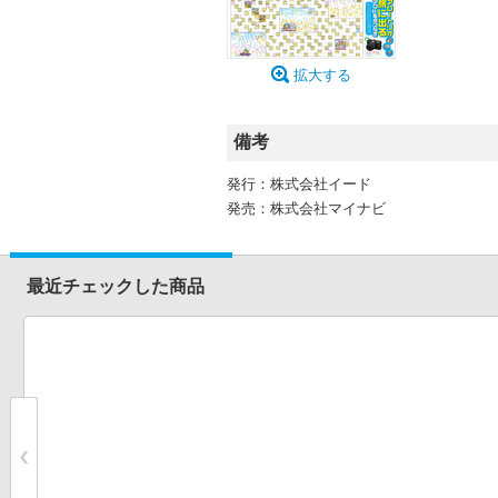
拡大する
備考
発行：株式会社イード
発売：株式会社マイナビ
最近チェックした商品