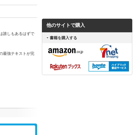
他のサイトで購入
は誰しもあるはずで
書籍を購入する
の最強テキストが完