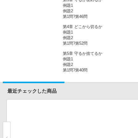
例題1
例題2
第1問?第46問
第4章 どこから切るか
例題1
例題2
第1問?第52問
第5章 守るか捨てるか
例題1
例題2
第1問?第40問
最近チェックした商品