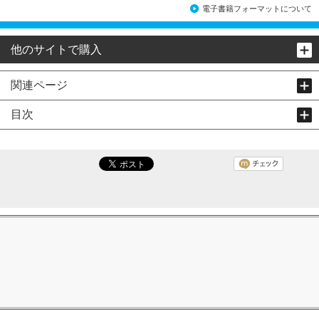
電子書籍フォーマットについて
他のサイトで購入
関連ページ
目次