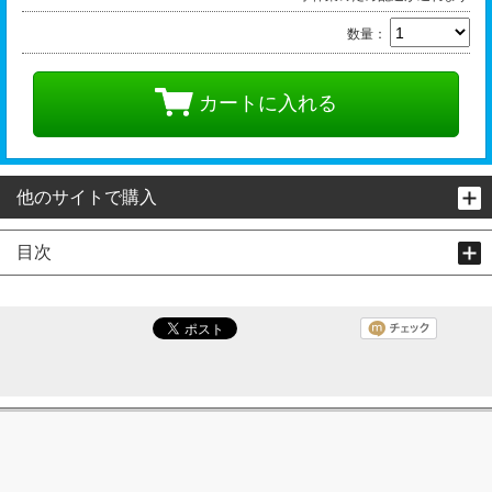
数量：
カートに入れる
他のサイトで購入
目次