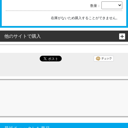
数量：
在庫がないため購入することができません。
他のサイトで購入