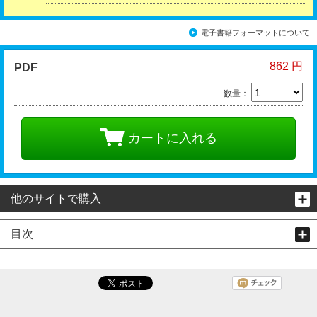
電子書籍フォーマットについて
862 円
PDF
数量：
カートに入れる
他のサイトで購入
目次