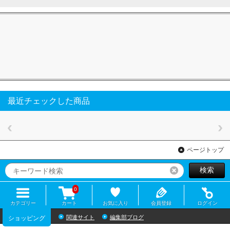
最近チェックした商品
ページトップ
検索
リセット
0
カテゴリー
カート
お気に入り
会員登録
ログイン
関連サイト
編集部ブログ
ショッピング